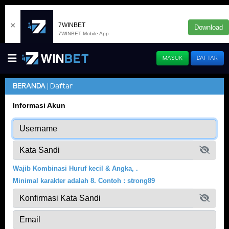
×
7WINBET
Download
7WINBET Mobile App
MASUK
DAFTAR
Daftar
BERANDA
Informasi Akun
Wajib Kombinasi Huruf kecil & Angka, .
Minimal karakter adalah 8. Contoh : strong89