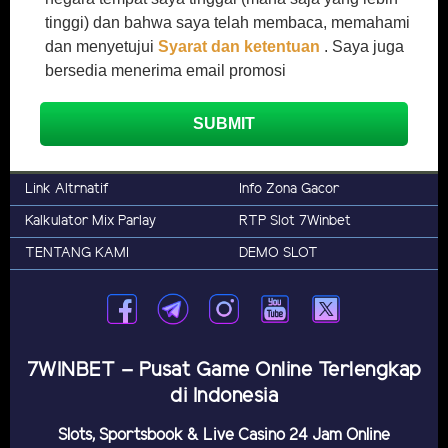
tinggi) dan bahwa saya telah membaca, memahami
dan menyetujui
Syarat dan ketentuan
. Saya juga
bersedia menerima email promosi
SUBMIT
Link Altrnatif
Info Zona Gacor
Kalkulator Mix Parlay
RTP Slot 7Winbet
TENTANG KAMI
DEMO SLOT
7WINBET – Pusat Game Online Terlengkap
di Indonesia
Slots, Sportsbook & Live Casino 24 Jam Online