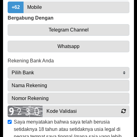
+62
Bergabung Dengan
Telegram Channel
Whatsapp
Rekening Bank Anda
Saya menyatakan bahwa saya telah berusia
setidaknya 18 tahun atau setidaknya usia legal di
negara tempat saya tinggal (mana saja yang lebih